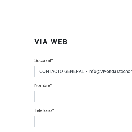
VIA WEB
Sucursal*
Nombre*
Teléfono*