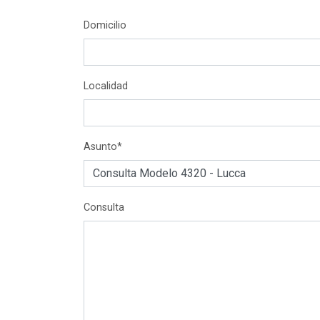
Domicilio
Localidad
Asunto*
Consulta