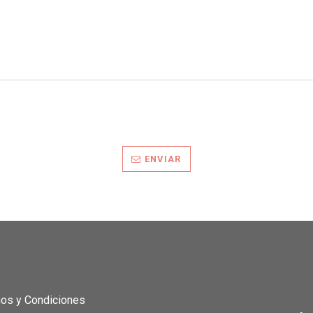
ENVIAR
os y Condiciones