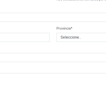
Provincia*