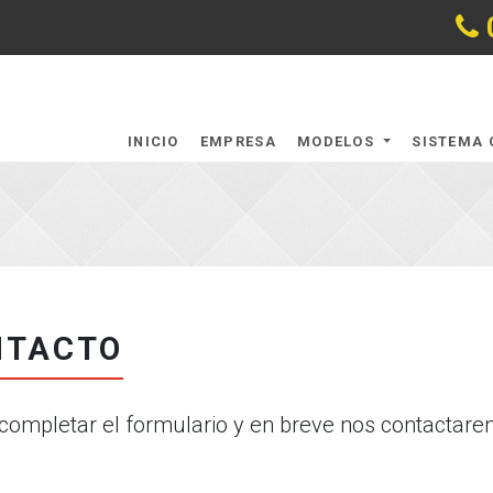
INICIO
EMPRESA
MODELOS
SISTEMA 
NTACTO
completar el formulario y en breve nos contactare