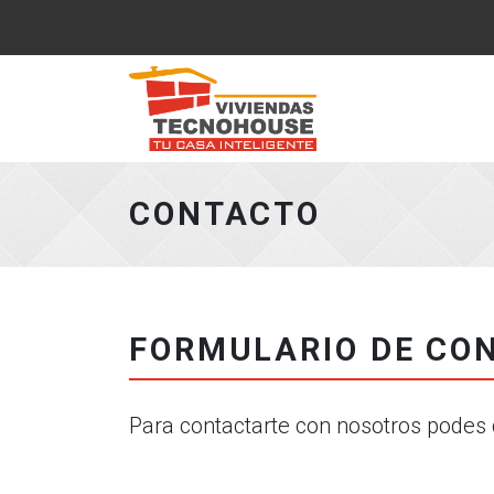
Ir al Inicio
CONTACTO
FORMULARIO DE CO
Para contactarte con nosotros podes 