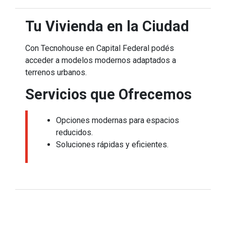
Tu Vivienda en la Ciudad
Con Tecnohouse en Capital Federal podés
acceder a modelos modernos adaptados a
terrenos urbanos.
Servicios que Ofrecemos
Opciones modernas para espacios
reducidos.
Soluciones rápidas y eficientes.