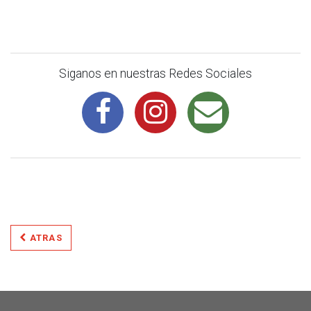
Siganos en nuestras Redes Sociales
ATRAS